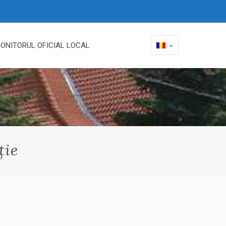
ONITORUL OFICIAL LOCAL
ție