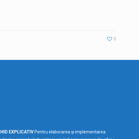
0
HID EXPLICATIV
Pentru elaborarea și implementarea